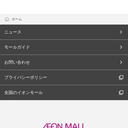
ホーム
ニュース
モールガイド
お問い合わせ
プライバシーポリシー
全国のイオンモール